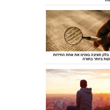
מה
לק מציבה בפנינו את אחת החידות
ות ביותר בתורה