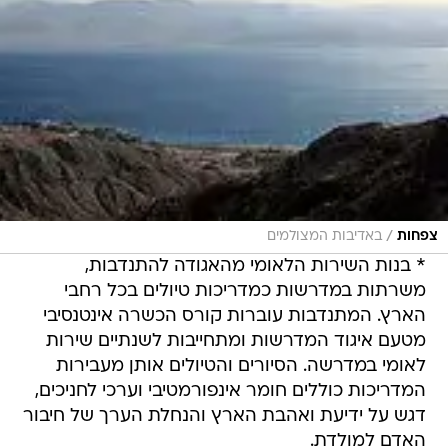
/
צפחות
באדיבות המצולמים
* בנות השירות הלאומי מהאגודה להתנדבות,
משרתות במדרשות כמדריכות טיולים בכל רחבי
הארץ. המתנדבות עוברות קורס הכשרה אינטנסיבי
מטעם איגוד המדרשות ומתחייבות לשנתיים שירות
לאומי במדרשה. הסיורים והטיולים אותן מעבירות
המדריכות כוללים חומר אינפורמטיבי וערכי לחניכים,
דגש על ידיעת ואהבת הארץ והנחלת הערך של חיבור
האדם למולדת.