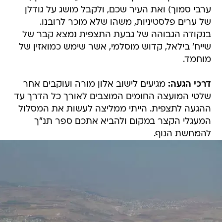
ערבי סמוך) ואת העיר שכם, ולקבל מושג על גודלן
של ערים פלסטיניות, משהו שלא מוכר לרובנו.
בנקודה הגבוהה של גבעת התצפית נמצא קבר של
שייח' בילאל, קדוש מוסלמי, אשר שימש כמואזין של
מוחמד.
דרכי הגעה:
מגיעים לישוב אלון מורה ועוקבים אחר
שלטי המועצה החומים המוצבים לאורך כל הדרך עד
ההגעה לתצפית. הייתי ממליצה לעשות את המסלול
המעגלי הקצר במקום ולהביא אתכם ספר תנ"ך
להמחשת הנוף.