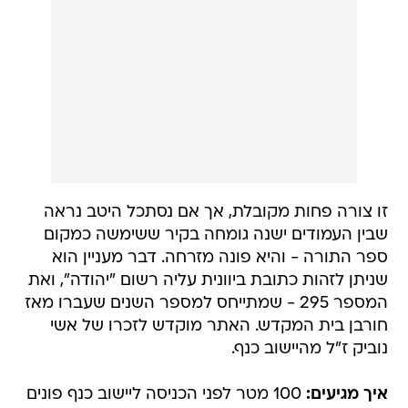
זו צורה פחות מקובלת, אך אם נסתכל היטב נראה
שבין העמודים ישנה גומחה בקיר ששימשה כמקום
ספר התורה - והיא פונה מזרחה. דבר מעניין הוא
שניתן לזהות כתובת ביוונית עליה רשום "יהודה", ואת
המספר 295 - שמתייחס למספר השנים שעברו מאז
חורבן בית המקדש. האתר מוקדש לזכרו של אשי
נוביק ז"ל מהיישוב כנף.
איך מגיעים:
100 מטר לפני הכניסה ליישוב כנף פונים