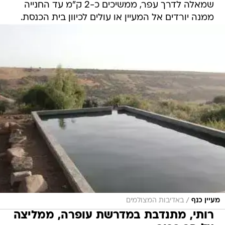
שמאלה לדרך עפר, ממשיכים כ-2 ק"מ עד החנייה
ממנה יורדים אל המעיין או עולים לכיוון בית הכנסת.
/
מעיין כנף
באדיבות המצולמים
רותי, מתנדבת במדרשת עופרה, ממליצה