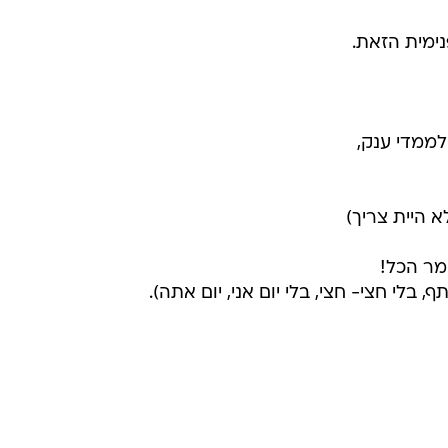
ימית הזאת.
לממדי ענק,
 היית צריך)
ומר הכל!
 בלי חצי- חצי, בלי יום אני, יום אתה).