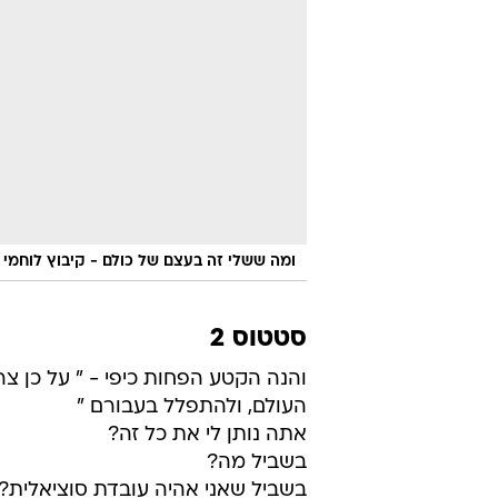
ומה ששלי זה בעצם של כולם - קיבוץ לוחמי 
סטטוס 2
והנה הקטע הפחות כיפי - " על כן צר
העולם, ולהתפלל בעבורם "
אתה נותן לי את כל זה?
בשביל מה?
בשביל שאני אהיה עובדת סוציאלית?