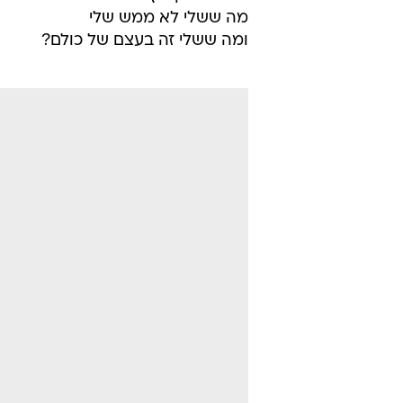
מה ששלי לא ממש שלי
ומה ששלי זה בעצם של כולם?