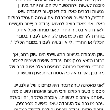
מוכנה לעשות ולהתפשר עליהם. זה יותר בעניין
צניעות ודברים כאלו וזה לא קשור לעובדה שאני
חרדית, כל אישה שמכבדת את עצמה תעמיד גבולות
כאלו. אני מאוד רוצה למצוא עבודה בעיצוב תעשייתי
ולאו דווקא במגזר החרדי. אני מניחה שכל אחת
בוחרת לפי מה שמתאים לה, האם לעבוד במגזר
הכללי או החרדי, לי אין בעיה לעבוד במגזר הכללי ".
שוק העבודה בעיצוב התעשייתי הינו שוק רחב, אך
ברובו נמצא במקומות עבודה שאינם שייכים למגזר
החרדי. מציאת פרנסה בתנאים כאלה אינה דבר של
מה בכך. אך נראה כי הסטודנטיות אינן חוששות.
"אני מאמינה שהפרנסה היא מריבונו של עולם, יש
מספיק בשביל כולנו והכי חשוב שאנחנו עושים מה
שאנחנו אוהבים לעשות", אומרת מילקה, "היו כאלה
שהרימו גבה על העובדה שאני כאישה מפרנסת,