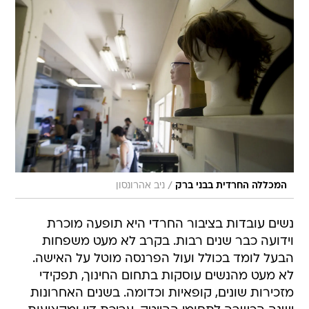
/
המכללה החרדית בבני ברק
ניב אהרונסון
נשים עובדות בציבור החרדי היא תופעה מוכרת
וידועה כבר שנים רבות. בקרב לא מעט משפחות
הבעל לומד בכולל ועול הפרנסה מוטל על האישה.
לא מעט מהנשים עוסקות בתחום החינוך, תפקידי
מזכירות שונים, קופאיות וכדומה. בשנים האחרונות