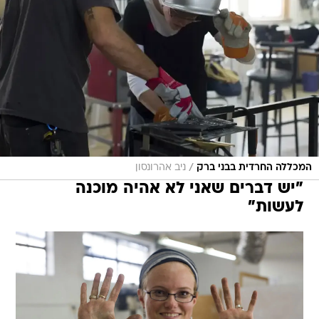
/
המכללה החרדית בבני ברק
ניב אהרונסון
"יש דברים שאני לא אהיה מוכנה
לעשות"