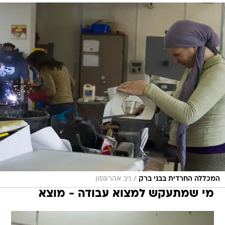
/
המכללה החרדית בבני ברק
ניב אהרונסון
מי שמתעקש למצוא עבודה - מוצא