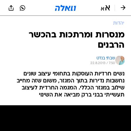
יהדות
מנסרות ומרתכות בהכשר
הרבנים
שבתי בנדט
22.8.2013 / 7:50
נשים חרדיות העוסקות בתחומי עיצוב שונים
נחשבות נדירות בתוך המגזר, משום שזה מחייב
שילוב במגזר הכללי. המגמה החרדית לעיצוב
תעשייתי בבני ברק מביאה את השינוי