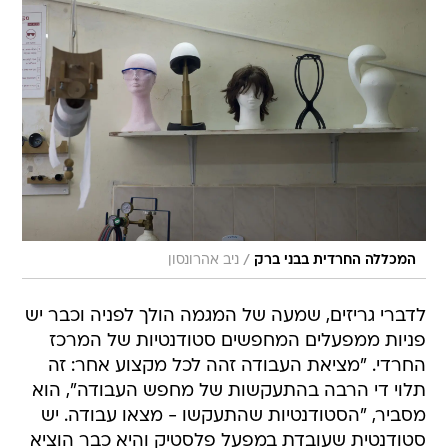
/
המכללה החרדית בבני ברק
ניב אהרונסון
לדברי גריזים, שמעה של המגמה הולך לפניה וכבר יש
פניות ממפעלים המחפשים סטודנטיות של המרכז
החרדי. "מציאת העבודה זהה לכל מקצוע אחר: זה
תלוי די הרבה בהתעקשות של מחפש העבודה", הוא
מסביר, "הסטודנטיות שהתעקשו - מצאו עבודה. יש
סטודנטית שעובדת במפעל פלסטיק והיא כבר הוציא