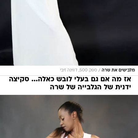
/
מלבישים את שרה
ספק 500, דווינה זיבי
אז מה אם גם בעלי לובש כאלה... סקיצה
ידנית של הגלבייה של שרה