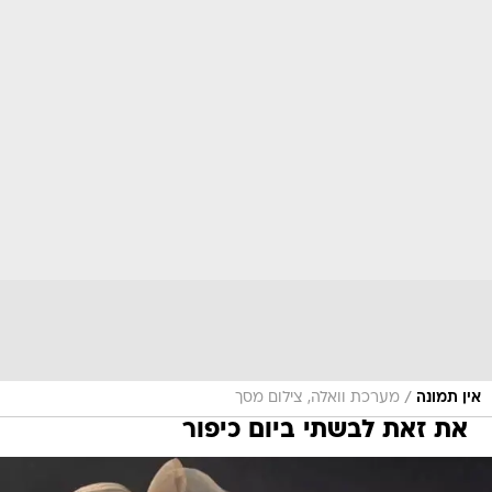
/
אין תמונה
מערכת וואלה, צילום מסך
את זאת לבשתי ביום כיפור