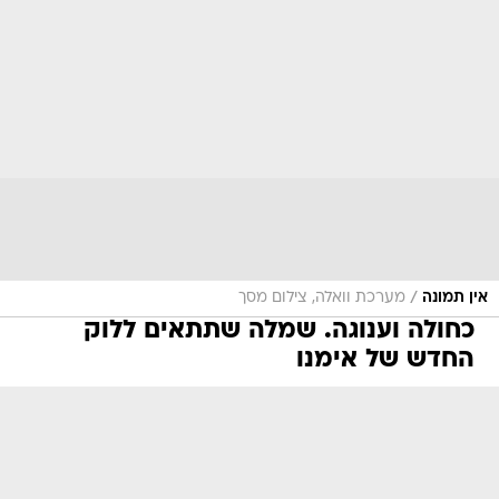
/
אין תמונה
מערכת וואלה, צילום מסך
כחולה וענוגה. שמלה שתתאים ללוק
החדש של אימנו