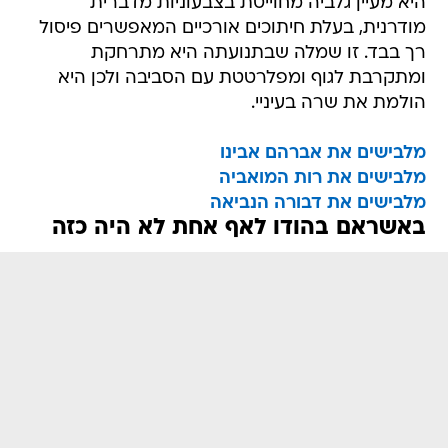
היא מעיין גלביה מחוייטת בצבעוניות מדברית
מודרנית, בעלת חיתוכים אורכיים המאפשרים פיסול
רך בבד. זו שמלה שבתנועתה היא מתרחקת
ומתקרבת לגוף ומפלרטטת עם הסביבה ולכן היא
הולמת את שרה בעיניי.
מלבישים את אברהם אבינו
מלבישים את רות המואביה
מלבישים את דבורה הנביאה
באשראם בהודו לאף אחת לא היה כזה