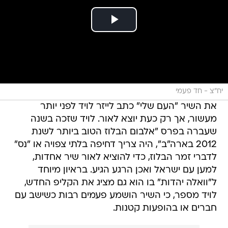
יח"צ - חד פעמי
את השיר "העם שלי" כתב לייזר לויד לפני יותר
מעשור, אך רק כעת יוצא לאור. לויד שזכה בשנה
שעברה בפרס "אלבום הבלוז הטוב ביותר לשנת
2012 בארה"ב", היה צריך דחיפה בלתי צפויה או "נס"
לדברי זמר הבלוז, כדי להוציא לאור שיר אחדות,
למען עם ישראל ואכן הרגע הגיע. בראיון מיוחד
ל"וואלה יהדות" בו הוא גם מציג את הקליפ החדש,
לויד מספר, כי השיר הושמע פעמים רבות כשישב עם
חברים או בהופעות קטנות.