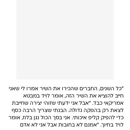
"כל השנים, החברים שהכירו את השיר אמרו לי שאני
חייב להוציא את השיר הזה, אומר לויד במבטא
אמריקאי כבד. "אבל אני ידעתי שזוהי יצירה שחייבת
לצאת רק בהפקה גדולה. הבנתי שצריך הרבה כסף
כדי להפיק קליפ איכותי. אני בסך הכול נגן בלוז, אומר
לויד בחיוך. "אמנם לא בחובות אבל אני לא אדם