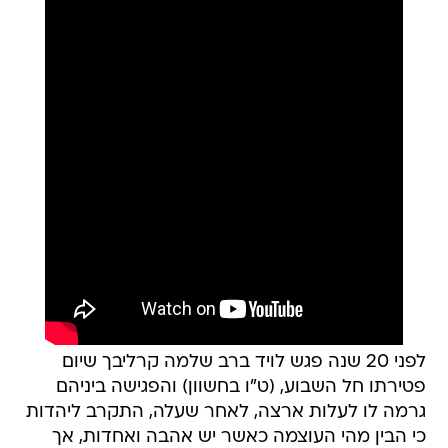
לפני 20 שנה פגש לויד ברב שלמה קרליבך שיום
פטירתו חל השבוע, (ט"ו בחשוון) והפגישה ביניהם
גרמה לו לעלות ארצה, לאחר שעלה, התקרב ליהדות
כי הבין מהי העוצמה כאשר יש אהבה ואחדות, אך