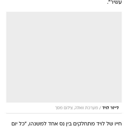
עשיר".
/
לייזר לויד
מערכת וואלה, צילום מסך
חייו של לויד מתחלקים בין נס אחד למשנהו, "כל יום