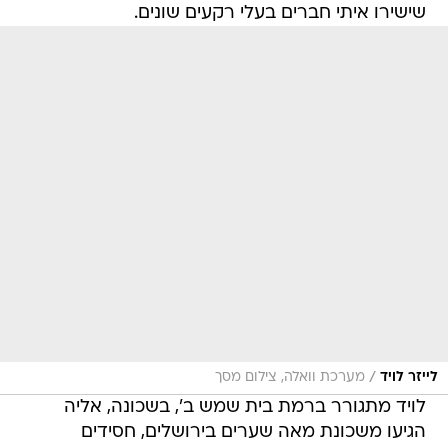
שישירו איתי חברים בעלי רקעים שונים.
/
לייזר לויד
מערכת וואלה, צילום מסך
לויד מתגורר ברמת בית שמש ב', בשכונה, אליה
הגיעו משכונת מאה שערים בירושלים, חסידים