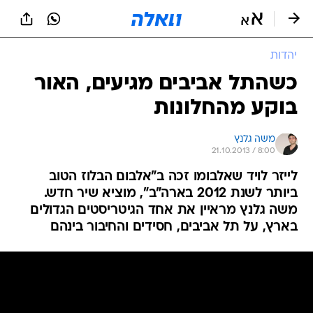
יהדות
כשהתל אביבים מגיעים, האור
בוקע מהחלונות
משה גלנץ
21.10.2013 / 8:00
לייזר לויד שאלבומו זכה ב"אלבום הבלוז הטוב
ביותר לשנת 2012 בארה"ב", מוציא שיר חדש.
משה גלנץ מראיין את אחד הגיטריסטים הגדולים
בארץ, על תל אביבים, חסידים והחיבור בינהם