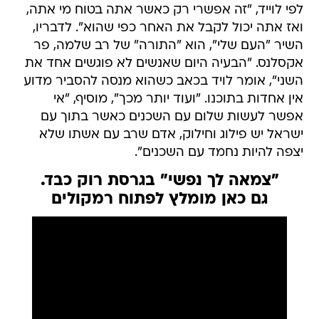
לפי לוייד, "זה אפשרי רק כאשר אתה בטוח מי אתה,
ואז אתה יכול לקבל את האחר כפי שהוא". לדבריו,
השיר "העם שלי", הוא "התורה" של רב שלמה, פר
אקסלנס. "הבעיה היום שאנשים לא פוגשים אחד את
השני", אומר לויד בכאב כשהוא מנסה להסביר מדוע
אין אחדות בתוכנו. "ועוד יותר מכך", מוסיף, "אי
אפשר לעשות שלום עם השכנים כאשר בתוך עם
ישראל יש פילוג וחילוק, אדם שרב עם אשתו שלא
יצפה להיות נחמד עם השכנים".
"צמאה לך נפשי" בגרסת רוק כבד.
גם כאן מומלץ לפתוח רמקולים