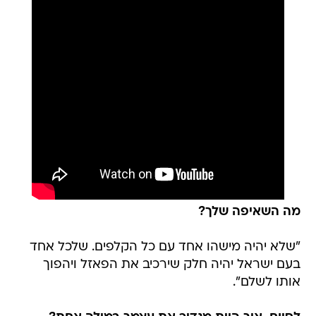
מה השאיפה שלך?
"שלא יהיה מישהו אחד עם כל הקלפים. שלכל אחד
בעם ישראל יהיה חלק שירכיב את הפאזל ויהפוך
אותו לשלם".