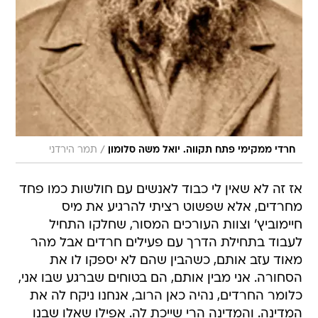
/
חרדי ממקימי פתח תקווה. יואל משה סלומון
תמר הירדני
אז זה לא שאין לי כבוד לאנשים עם חולשות כמו פחד
מחרדים, אלא שפשוט רציתי להרגיע את מיס
חיימוביץ' וצוות העורכים המסור, שחלקו התחיל
לעבוד בתחילת הדרך עם פעילים חרדים אבל מהר
מאוד עזב אותם, כשהבין שהם לא יספקו לו את
הסחורה. אני מבין אותם, הם בטוחים שברגע שבו אני,
כלומר החרדים, נהיה כאן הרוב, אנחנו ניקח לה את
המדינה. והמדינה הרי שייכת לה. אפילו שאלו שבנו