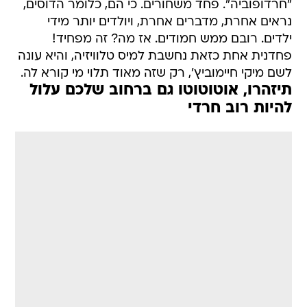
"חרדופוביה". פחד משחורים. כי הם, כלומר הדוסים,
נראים אחרת, מדברים אחרת, ויולדים יותר מידי
ילדים. רובם ממש חמודים. אז מה? זה מפחיד!
פחדנית אחת כזאת נחשבת למיס טלוויזיה, והיא עונה
לשם מיקי חיימוביץ', רק שזה מאוד תלוי מי קורא לה.
תיזהרו, אוטוטוטו גם ברחוב שלכם עלול
להיות רוב חרדי