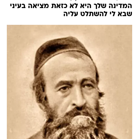
המדינה שלך היא לא כזאת מציאה בעיני
שבא לי להשתלט עליה