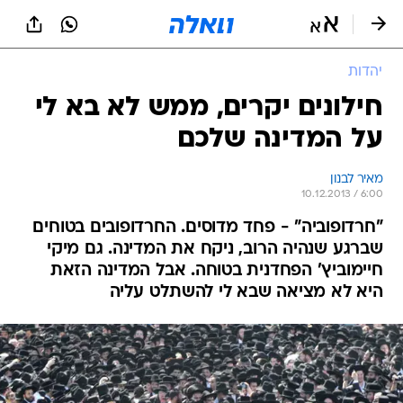
יהדות
חילונים יקרים, ממש לא בא לי
על המדינה שלכם
מאיר לבנון
10.12.2013 / 6:00
"חרדופוביה" - פחד מדוסים. החרדופובים בטוחים
שברגע שנהיה הרוב, ניקח את המדינה. גם מיקי
חיימוביץ' הפחדנית בטוחה. אבל המדינה הזאת
היא לא מציאה שבא לי להשתלט עליה