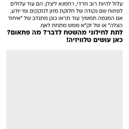
עלול להיות רוב חרדי, רחמנא ליצלן. הם עוד עלולים
לפתוח שם נקודה של חלוקת מזון לנזקקים ומי יודע,
אם המגמה תמשיך עוד תראו כונן מתנדב של "איחוד
הצלה" או של זק"א ממש מתחת לאף.
לתת לחילוני מהשטח לדבר? מה פתאום?
כאן עושים טלוויזיה!