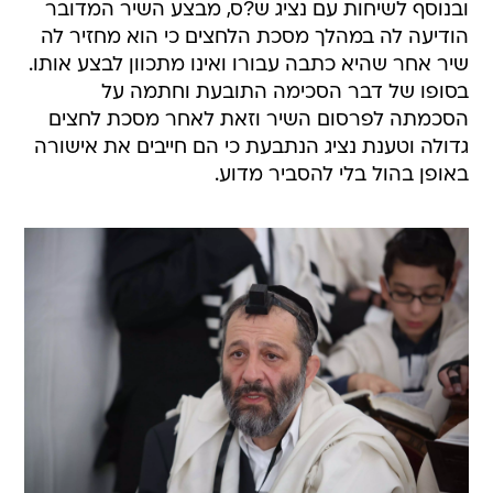
ובנוסף לשיחות עם נציג ש?ס, מבצע השיר המדובר
הודיעה לה במהלך מסכת הלחצים כי הוא מחזיר לה
שיר אחר שהיא כתבה עבורו ואינו מתכוון לבצע אותו.
בסופו של דבר הסכימה התובעת וחתמה על
הסכמתה לפרסום השיר וזאת לאחר מסכת לחצים
גדולה וטענת נציג הנתבעת כי הם חייבים את אישורה
באופן בהול בלי להסביר מדוע.