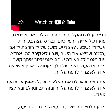
כפי שעולה מהקלטת שיחה בינה לבין אבי אמסלם,
עוזרו של אריה דרעי וכיום חבר מועצה בעיירית
אשדוד, נשמע , ?אצלי יש מושג של יד רוחצת יד אבי
(הזמר שביצע את השיר ;ש.ב.) לא קיבל סנט אחד?.
עוד נאמר לה באותה שיחה ?אני אצור איתך קשר
מחר או הערב ואני שולח לך מעטפה באופן אישי אף
אחד לא צריך לדעת על זה.
את רוצה שאשלח את האלפיים שקל באופן אישי ואף
אחד לא צריך לדעת על זה ובזה תם ונשלם ובא לציון
גואל?.
מסע הלחצים המשיך, כך עולה מכתב התביעה,