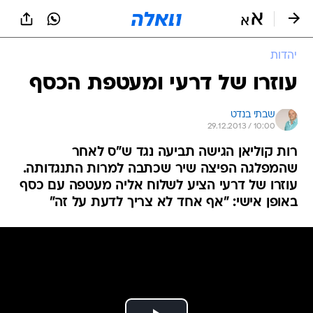
יהדות
עוזרו של דרעי ומעטפת הכסף
שבתי בנדט
29.12.2013 / 10:00
רות קוליאן הגישה תביעה נגד ש"ס לאחר
שהמפלגה הפיצה שיר שכתבה למרות התנגדותה.
עוזרו של דרעי הציע לשלוח אליה מעטפה עם כסף
באופן אישי: "אף אחד לא צריך לדעת על זה"