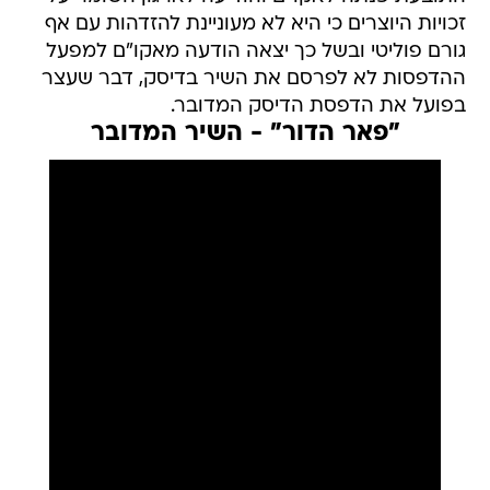
זכויות היוצרים כי היא לא מעוניינת להזדהות עם אף
גורם פוליטי ובשל כך יצאה הודעה מאקו"ם למפעל
ההדפסות לא לפרסם את השיר בדיסק, דבר שעצר
בפועל את הדפסת הדיסק המדובר.
"פאר הדור" - השיר המדובר