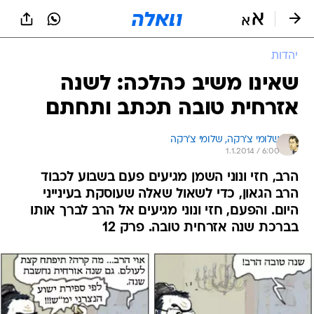
יהדות
שאינו משיב כהלכה: לשנה
אזרחית טובה תכתב ותחתם
שלומי צ'רקה, 
שלומי צ'רקה 
1.1.2014 / 6:00
הרב, חזי ונוני השמן מגיעים פעם בשבוע לכבוד
הרב הגאון, כדי לשאול שאלה שעוסקת בעינייני
היום. והפעם, חזי ונוני מגיעים אל הרב לברך אותו
בברכת שנה אזרחית טובה. פרק 12