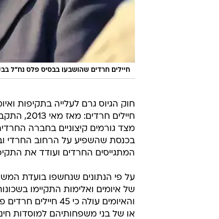
חיילים חרדים שהושבעו בבסיס פלס נח"ל בבקעת 
חוק הגיוס גרם לעלייה בתקיפות ואיומ
מצד גורמים קיצוניים בחברה החרדי
בכנסת שהשפיע על הרחוב החרדי ובי
המתגייסים החרדים ועודד את התקיפו
והאיומים עולה כי 5