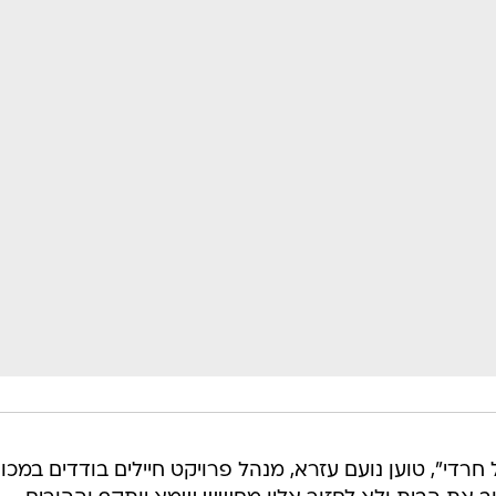
חרדי", טוען נועם עזרא, מנהל פרויקט חיילים בודדים במכון