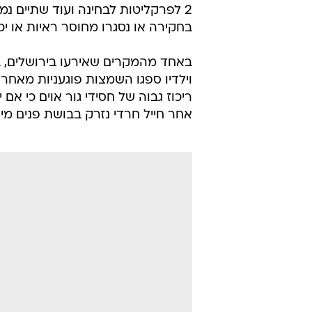
2 לפרקליטות לבחינה ועוד שתיים 
בחקירה או נסגרו מחוסר ראיות או י
באחד מהמקרים שאירעו בירושלים, ב
וילדיו ספגו השמצות פוגעניות מאחר
ריכוז גבוה של חסידי גור אוים כי אם
אחר חייל חרדי נזרק בבושת פנים מ