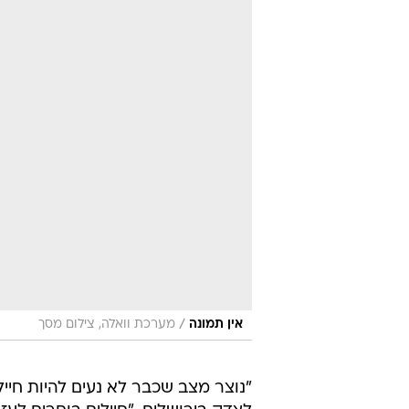
/
אין תמונה
מערכת וואלה, צילום מסך
"נוצר מצב שכבר לא נעים להיות חייל 