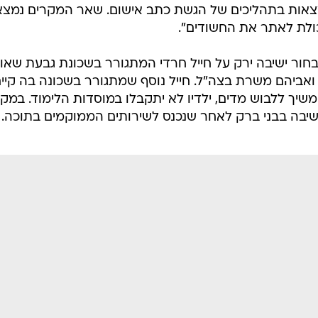
נמצאות בתהליכים של הגשת כתב אישום. שאר המקרים נמצא
כולת לאתר את החשודים".
חור ישיבה ירק על חייל חרדי המתגורר בשכונת גבעת שאו
 ואביהם משרת בצה"ל. חייל נוסף שמתגורר בשכונה בה קיי
 ימשיך ללבוש מדים, ילדיו לא יתקבלו במוסדות הלימוד. במק
ישיבה בבני ברק לאחר שנכנס לשירותים הממוקמים בתוכה.