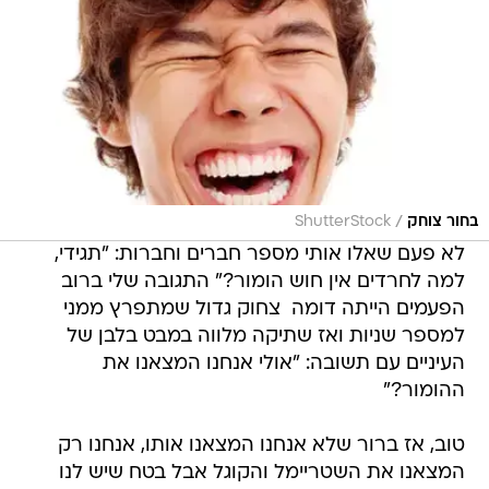
/
בחור צוחק
ShutterStock
לא פעם שאלו אותי מספר חברים וחברות: "תגידי,
למה לחרדים אין חוש הומור?" התגובה שלי ברוב
הפעמים הייתה דומה  צחוק גדול שמתפרץ ממני
למספר שניות ואז שתיקה מלווה במבט בלבן של
העיניים עם תשובה: "אולי אנחנו המצאנו את
ההומור?"
טוב, אז ברור שלא אנחנו המצאנו אותו, אנחנו רק
המצאנו את השטריימל והקוגל אבל בטח שיש לנו