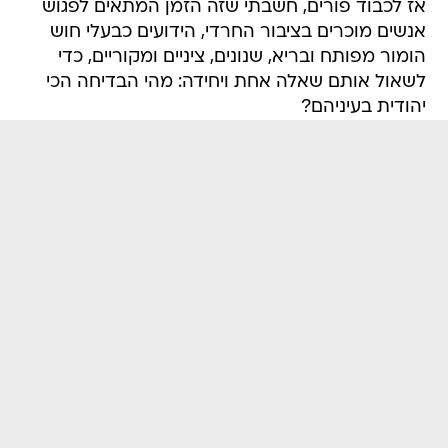
אז לכבוד פורים, חשבתי שזה הזמן המתאים לפגוש
אנשים מוכרים בציבור החרדי, הידועים כבעלי חוש
הומור מפותח ובריא, שנונים, ציניים ומקוריים, כדי
לשאול אותם שאלה אחת ויחידה: מהי הבדיחה הכי
יהודית בעיניהם?