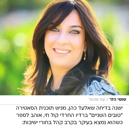
/
שושי הלר
עוז שכטר
ישנה בדיחה שאלעד כהן, מגיש תוכנית הסאטירה
"טובים השניים" ברדיו החרדי קול חי, אוהב לספר
כשהוא נמצא בעיקר בקרב קהל בחורי ישיבות: