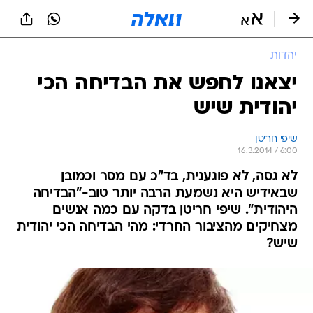
יהדות
יצאנו לחפש את הבדיחה הכי
יהודית שיש
שיפי חריטן
16.3.2014 / 6:00
לא גסה, לא פוגענית, בד"כ עם מסר וכמובן
שבאידיש היא נשמעת הרבה יותר טוב-"הבדיחה
היהודית". שיפי חריטן בדקה עם כמה אנשים
מצחיקים מהציבור החרדי: מהי הבדיחה הכי יהודית
שיש?