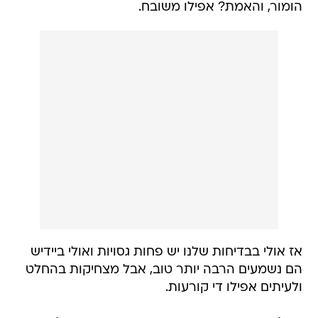
הומור, והאמת? אפילו משובח.
אז אולי בבדיחות שלנו יש פחות גסויות ואולי ביידיש
הם נשמעים הרבה יותר טוב, אבל מצחיקות בהחלט
ולעיתים אפילו די קורעות.