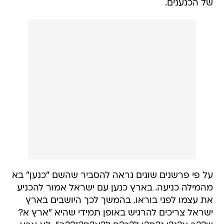
של הכנענים.
על פי פרשנים שונים נראה להסביר שהשם "כנען" בא
מהמילה כניעה. בארץ כנען עם ישראל אמור להכניע
את עצמו לפני בוראו. בהמשך לכך היושבים בארץ
ישראל צריכים להרגיש באופן תמידי שהיא "ארץ א?