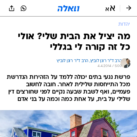
יהדות
מה יציל את הבית שלי? אולי
כל זה קורה לי בגללי
הרב ד"ר רונן לוביץ, 
הרב ד"ר רונן לוביץ 
4.4.2014 / 5:00
פרשת נגעי בתים יכולה ללמד על הזהירות הנדרשת
מכל התייחסות שלילית לאחר. חובה לחשוב
פעמיים, ואף לשבת שבעה נקיים לפני שחורצים דין
שלילי על בית, על אחת כמה וכמה על בני אדם