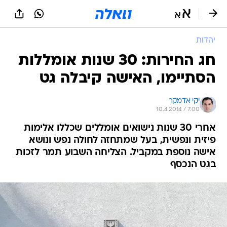
יהדות
חג החירות: 30 שנות אומללות
הסתיימו, האישה קיבלה גט
יקי אדמקר
10.4.2014 / 7:00
אחרי 30 שנות נישואים אומללים שכללו אלימות
פיזית ונפשית, בעל שמתחזה לחולה נפש ונושא
אישה נוספת במקביל. הצליחה השבוע תמר לזכות
בגט הנכסף