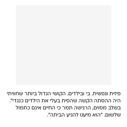
פיזית ונפשית. בי ובילדים. הקושי הגדול ביותר שחוויתי
היה ההסתה הקשה שהסית בעלי את הילדים כנגדי".
בשלב מסוים, הרגישה תמר כי החיים אינם כתמול
שלשום. "הוא מיעט להגיע הביתה".