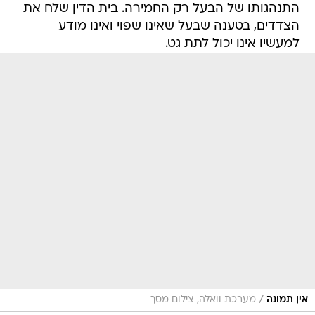
התנהגותו של הבעל רק החמירה. בית הדין שלח את
הצדדים, בטענה שבעל שאינו שפוי ואינו מודע
למעשיו אינו יכול לתת גט.
/
אין תמונה
מערכת וואלה, צילום מסך