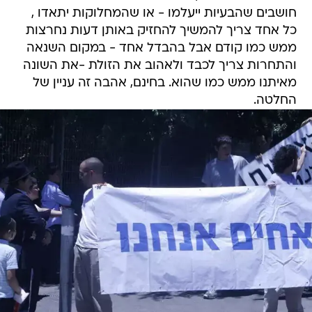
חושבים שהבעיות ייעלמו - או שהמחלוקות יתאדו ,
כל אחד צריך להמשיך להחזיק באותן דעות נחרצות
ממש כמו קודם אבל בהבדל אחד - במקום השנאה
והתחרות צריך לכבד ולאהוב את הזולת -את השונה
מאיתנו ממש כמו שהוא. בחינם, אהבה זה עניין של
החלטה.