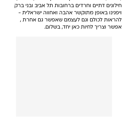
חילונים דתיים וחרדים ברחובות תל אביב ובני ברק
ויפגינו באופן מתוקשר אהבה ואחווה ישראלית -
להראות לכולם וגם לעצמם שאפשר גם אחרת ,
אפשר וצריך לחיות כאן יחד, בשלום.