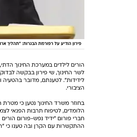
פירון הודיע על רפורמת הבגרות: "תהליך ארוך
הורים לילדים במערכת החינוך הדתי,
לשר החינוך, שי פירון בבקשה לבדו
לידידות". לטענתם, מדובר בהטעיה ו
הציבורי.
בחוזר משרד החינוך נטען כי מטרת ה
הלומדים, לטיפוח תרבות הפנאי לצמצ
ההתקשרות עם הקרן ובה טענו כי "תכני