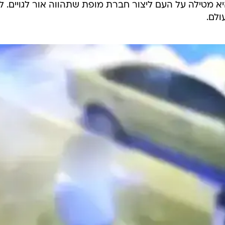
יא מטילה על העם ליצור חברת מופת שתהווה אור לגויים. לי
ולם.