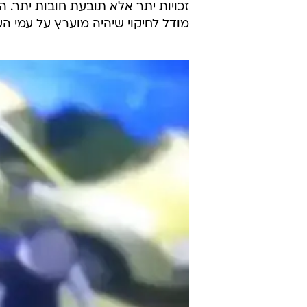
זכויות יתר אלא תובעת חובות יתר. ה
מודל לחיקוי שיהיה מוערץ על עמי הע