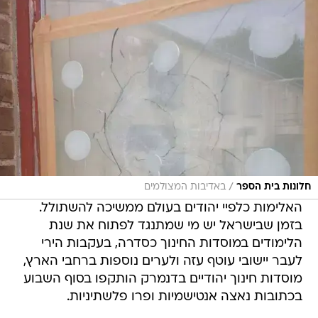
/
חלונות בית הספר
באדיבות המצולמים
האלימות כלפיי יהודים בעולם ממשיכה להשתולל.
בזמן שבישראל יש מי שמתנגד לפתוח את שנת
הלימודים במוסדות החינוך כסדרה, בעקבות הירי
לעבר יישובי עוטף עזה ולערים נוספות ברחבי הארץ,
מוסדות חינוך יהודיים בדנמרק הותקפו בסוף השבוע
בכתובות נאצה אנטישמיות ופרו פלשתיניות.