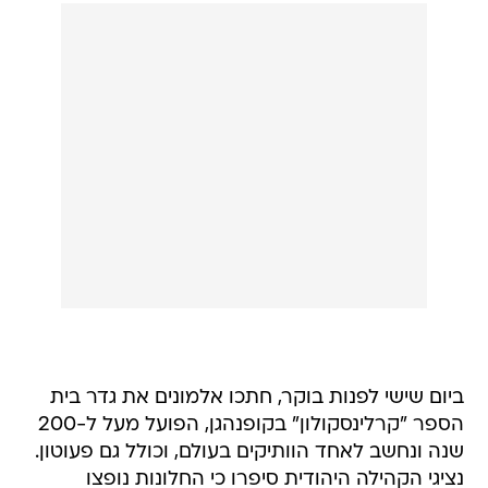
ביום שישי לפנות בוקר, חתכו אלמונים את גדר בית
הספר "קרלינסקולון" בקופנהגן, הפועל מעל ל-200
שנה ונחשב לאחד הוותיקים בעולם, וכולל גם פעוטון.
נציגי הקהילה היהודית סיפרו כי החלונות נופצו