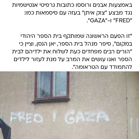
באמצעות אבנים ורוססו כתובות גרפיטי אנטישמיות
נגד מבצע "צוק איתן" בעזה עם סיסמאות כמו:
"FRED" ו-"GAZA".
"זו הפעם הראשונה שמותקף בית הספר היהודי
במקום", סיפר מנהל בית הספר, יאן הנסן, וציין כי
"הורים רבים מפחדים כעת לשלוח את ילדיהם לבית
הספר ואנו עושים את המרב על מנת לעזור לילדים
להתמודד עם הטראומה".