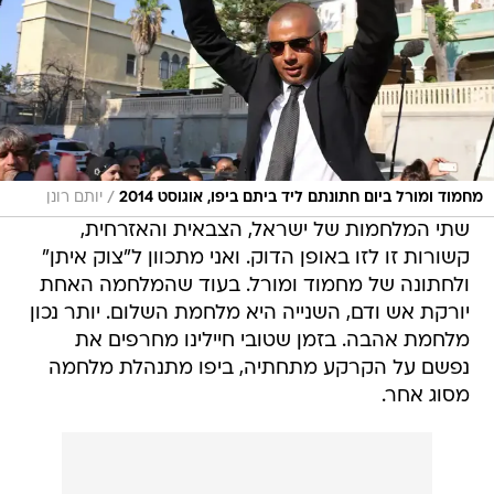
/
מחמוד ומורל ביום חתונתם ליד ביתם ביפו, אוגוסט 2014
יותם רונן
שתי המלחמות של ישראל, הצבאית והאזרחית,
קשורות זו לזו באופן הדוק. ואני מתכוון ל"צוק איתן"
ולחתונה של מחמוד ומורל. בעוד שהמלחמה האחת
יורקת אש ודם, השנייה היא מלחמת השלום. יותר נכון
מלחמת אהבה. בזמן שטובי חיילינו מחרפים את
נפשם על הקרקע מתחתיה, ביפו מתנהלת מלחמה
מסוג אחר.