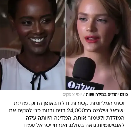
/
כולם יהודים במידה שווה
יוסי ציפקיס
ושתי המלחמות קשורות זו לזו באופן הדוק. מדינת
ישראל שילמה בכ24,000 בנים ובנות כדי להקים את
המולדת ולשמור אותה. המדינה היוותה עילה
לאנטישמיות גואה בעולם, ואזרחי ישראל עמדו