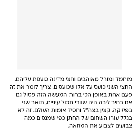
מוחמד ומורל מאוהבים וחצי מדינה כועסת עליהם.
החצי השני כועס על אלו שכועסים. צריך לומר את זה
פעם אחת באופן הכי ברור: המעשה הזה פסול גם
אם בחיר ליבה היה שוודי תכול עיניים, תואר שני
בפיזיקה, קצין בצה"ל וחסיד אומות העולם. זה לא
בגלל עורו השחום של החתן כפי שמנסים כמה
צבועים לצבוע את המחאה.