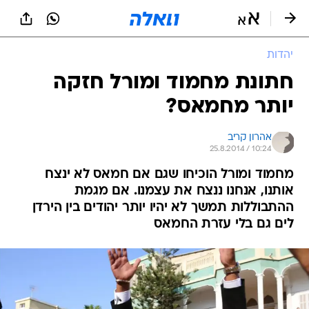
יהדות
חתונת מחמוד ומורל חזקה
יותר מחמאס?
אהרון קריב
25.8.2014 / 10:24
מחמוד ומורל הוכיחו שגם אם חמאס לא ינצח
אותנו, אנחנו ננצח את עצמנו. אם מגמת
ההתבוללות תמשך לא יהיו יותר יהודים בין הירדן
לים גם בלי עזרת החמאס