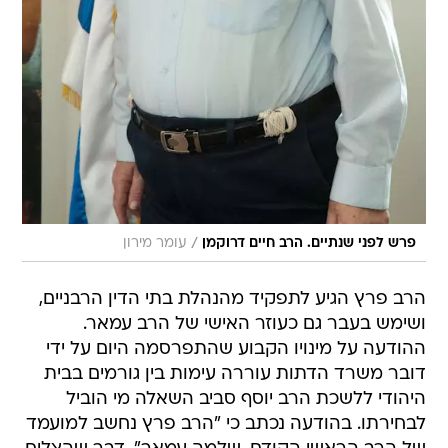
/
פרש לפני שנתיים. הרב חיים דרוקמן
עומר מירון
הרב פרץ הגיע לתפקיד מהנהלת בתי הדין הרבניים,
ושימש בעבר גם כעוזר האישי של הרב עמאר.
ההודעה על מינויו הקבוע שהתפרסמה היום על ידי
דובר משרד הדתות עוררה עימות בין גורמים בבית
היהודי ללשכת הרב יוסף סביב השאלה מי הוביל
לבחירתו. בהודעה נכתב כי "הרב פרץ נחשב למועמד