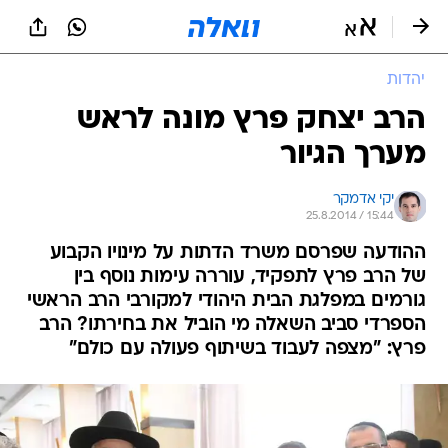
יהדות
הרב יצחק פרץ מונה לראש
מערך הגיור
יקי אדמקר
25.8.2014 / 15:44
ההודעה שפרסם משרד הדתות על מינויו הקבוע
של הרב פרץ לתפקיד, עוררה עימות נוסף בין
גורמים במפלגת הבית היהודי למקורבי הרב הראשי
הספרדי סביב השאלה מי הוביל את בחירתו? הרב
פרץ: "מצפה לעבוד בשיתוף פעולה עם כולם"