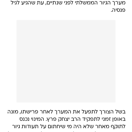
מערך הגיור הממשלתי לפני שנתיים, עת שהגיע לגיל
פנסיה.
בשל הצורך לתפעל את המערך לאחר פרישתו, מונה
באופן זמני לתפקיד הרב יצחק פרץ. המינוי נכנס
לתוקף מאחר שלא היה מי שיחתום על תעודות גיור