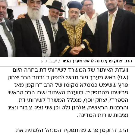
/
הרב יצחק פרץ מונה לראש מערך הגיור
יעקב כהן
וועדת האיתור של המשרד לשירותי דת בחרה היום
(שני) ראש מערך גיור חדש: לתפקיד נבחר הרב יצחק
פרץ ששימש כממלא מקומו של הרב דרוקמן מאז
פרישתו מהתפקיד. בוועדת האיתור ישבו הרב הראשי
הספרדי, יצחק יוסף, מנכ?ל המשרד לשירותי דת
והרבנות הראשית, אלחנן גלט וכן שני נציגי ציבור ונציג
נציבות שירות המדינה.
הרב דרוקמן פרש מהתפקיד המנהל הלכתית את