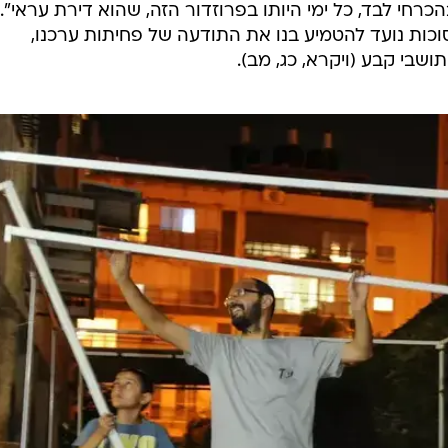
כרחי לבד, כל ימי היותו בפרוזדור הזה, שהוא דירת עראי".
סוכות נועד להטמיע בנו את התודעה של פחיתות ערכנו,
ושבי קבע (ויקרא, כג, מב).