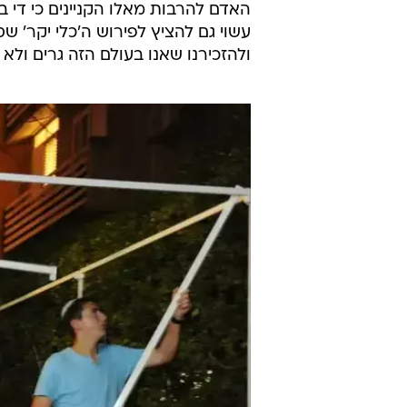
האדם להרבות מאלו הקניינים כי די בה
עשוי גם להציץ לפירוש ה'כלי יקר' ש
ולהזכירנו שאנו בעולם הזה גרים ולא ת