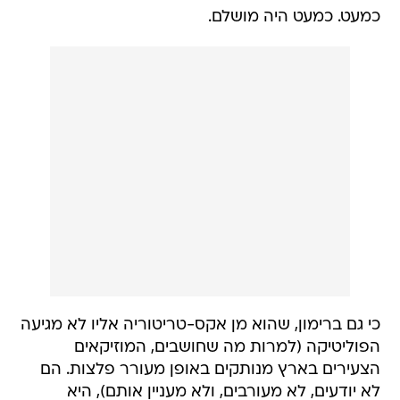
כמעט. כמעט היה מושלם.
כי גם ברימון, שהוא מן אקס-טריטוריה אליו לא מגיעה
הפוליטיקה (למרות מה שחושבים, המוזיקאים
הצעירים בארץ מנותקים באופן מעורר פלצות. הם
לא יודעים, לא מעורבים, ולא מעניין אותם), היא