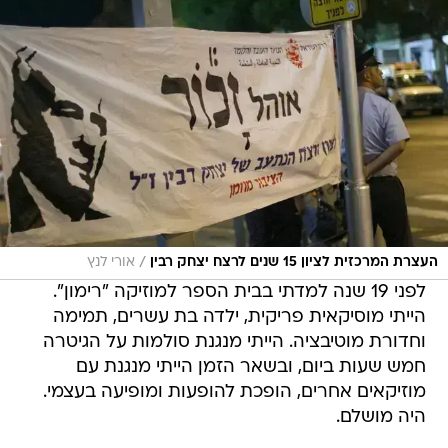
/
העצרת המרכזית לציון 15 שנים לרצח יצחק רבין
אורי לנץ
לפני 19 שנה למדתי בבית הספר למוזיקה "רימון".
הייתי מוסיקאית פריקית, ילדה בת עשרים, תמימה
וחדורת מוטיבציה. הייתי מנגנת סולמות על הגיטרה
חמש שעות ביום, ובשאר הזמן הייתי מנגנת עם
מוזיקאים אחרים, הופכת להופעות ומופיעה בעצמי.
היה מושלם.