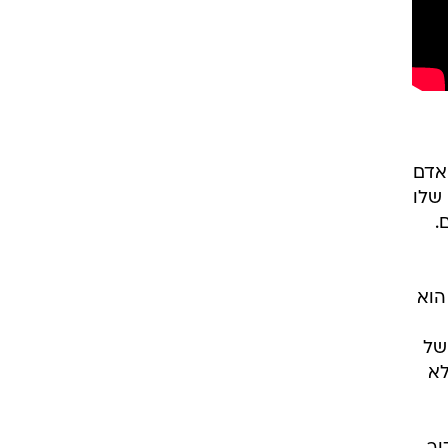
אדם
שלו
.
הוא
של
לא