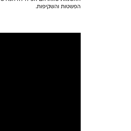
הפשטות והשקיפות.