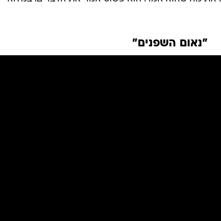
"נאום השפנים"