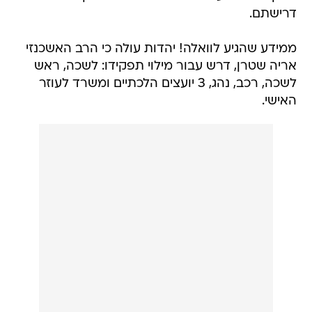
דרישתם.
ממידע שהגיע לוואלה! יהדות עולה כי הרב האשכנזי
אריה שטרן, דרש עבור מילוי תפקידו: לשכה, ראש
לשכה, רכב, נהג, 3 יועצים הלכתיים ומשרד לעוזר
האישי.