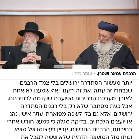
/
הרבנים עמאר ושטרן.
עומר מירון
יותר מעשור הסתדרה ירושלים בלי צמד הרבנים
שנבחרו זה עתה. את זה ידענו, ואף שמענו לא אחת
לאורך מערכת הבחירות הסוערת שקדמה לבחירתם.
אבל כעת מסתבר שלא רק בלי רבנים הסתדרה
ירושלים, אלא גם בלי לשכה מפוארת, עוזר אישי, נהג
או יועצים הלכתיים. בדיקה מגלה כי כמעט חודש אחרי
בחירתם, הרבנים החדשים, עדיין בעיצומו של משא
ומתן מול המועצה הדתית שלא ששה לקבל את