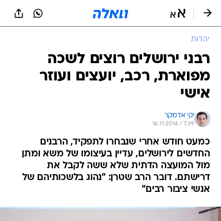
יהדות
רבני ירושלים רוצים לשכה
מפוארת, רכב, יועצים ועוזר
אישי
יקי אדמקר
16.11.2014 / 7:39
כמעט חודש אחרי שנבחרו לתפקיד, הרבנים
החדשים לירושלים, עדיין בעיצומו של משא ומתן
מול המועצה הדתית שלא ששה לקבל את
דרישתם. דובר הרב שטרן: "נהוג בלשכותיהם של
אנשי ציבור רבים"