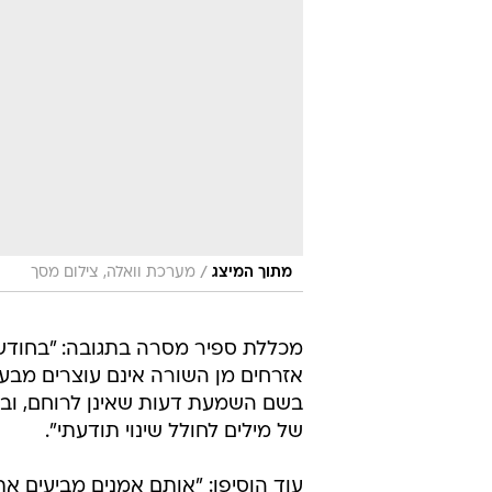
/
מתוך המיצג
מערכת וואלה, צילום מסך
מכללת ספיר מסרה בתגובה: "בחודשי
אזרחים מן השורה אינם עוצרים מבע
בשם השמעת דעות שאינן לרוחם, ובכ
של מילים לחולל שינוי תודעתי".
עוד הוסיפו: "אותם אמנים מביעים את