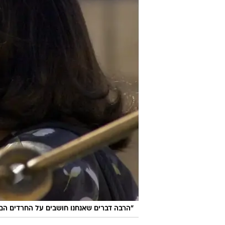
"הרבה דברים שאנחנו חושבים על החרדים הם