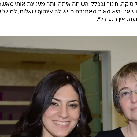
ליטיקה, חינוך ובכלל. השיחה איתה יותר מעניינת אותי מאשר
שאני. היא מאוד מאתגרת כי יש לה אינסוף שאלות, למשל 
וד. אין רגע דל".