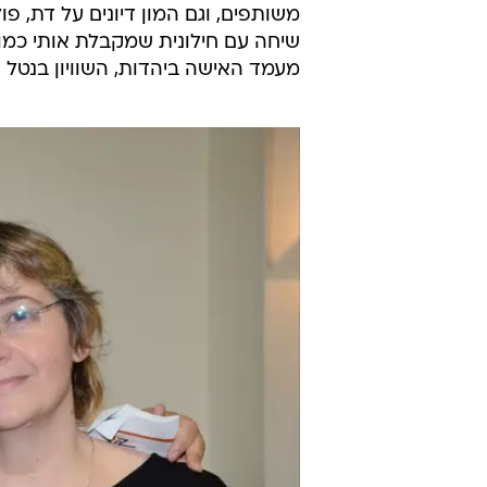
משותפים, וגם המון דיונים על דת, פו
שיחה עם חילונית שמקבלת אותי כמו 
מעמד האישה ביהדות, השוויון בנטל וע