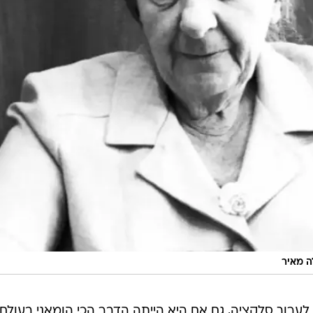
ה מאיר
ה לערוך סלקציה, גם אם היא הייתה הדבר הכי הומאני בעולם.