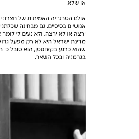
או שלא.
אולם הטרגדיה האמיתית של חצרוני
אנושיים בסיסיים. גם מבחינה שכלתני
ירצה או לא ירצה. ולא נעים לי לומר 
מדינת ישראל היא לא רק מפעל גדול 
שהוא כרגע בקזחסטן, הוא סובל כי הוא
בגרמניה ובכל השאר.