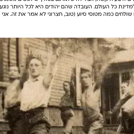
מדינת כל העולם. העובדה שהם יהודים היא לכל היותר נוגע
 שולחים כמה מטוסי סיוע (טוב, חצרוני לא אמר את זה. אני