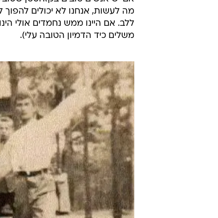
מה לעשות, אנחנו לא יכולים להפוך ל
ללב. אם היינו ממש נחמדים אולי הינו
משלים כיד הדמיון הטובה עלי).