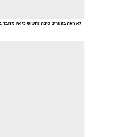
לא ראה בפערים סיבה לחשוש כי אין מדובר בי