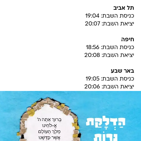
תל אביב
כניסת השבת: 19:04
יציאת השבת: 20:07
חיפה
כניסת השבת: 18:56
יציאת השבת: 20:08
באר שבע
כניסת השבת: 19:05
יציאת השבת: 20:06