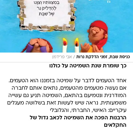
/
כניסת שבת, זמני הדלקת נרות
אבי פרידמן
כך שומרת שנת השמיטה על כולנו
אחד הטעמים לדבר על שמיטה בזמננו הוא הטעמים.
אם נעשה מטעמים מהטעמים, נתאים אותם לחברה
המודרנית ונטמיעם בהתאם, השמיטה תניע גם עשייה
משמעותית. נראה שיש לעשות זאת בשלושה מעגלים
עיקריים: האישי, החברתי, והגלובלי
הרבנות הפכה את השמיטה לכאב גדול של
החקלאים