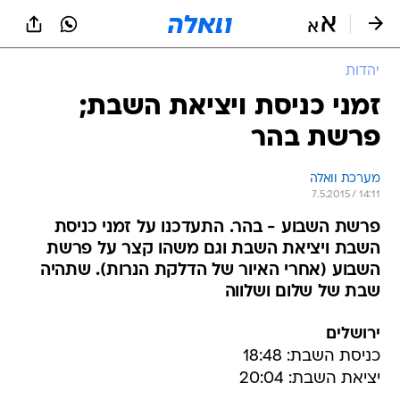
יהדות
זמני כניסת ויציאת השבת;
פרשת בהר
מערכת וואלה
7.5.2015 / 14:11
פרשת השבוע - בהר. התעדכנו על זמני כניסת
השבת ויציאת השבת וגם משהו קצר על פרשת
השבוע (אחרי האיור של הדלקת הנרות). שתהיה
שבת של שלום ושלווה
ירושלים
כניסת השבת: 18:48
יציאת השבת: 20:04