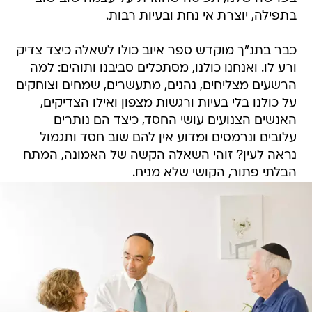
בתפילה, יוצרת אי נחת ובעיות רבות.
כבר בתנ"ך מוקדש ספר איוב כולו לשאלה כיצד צדיק
ורע לו. ואנחנו כולנו, מסתכלים סביבנו ותוהים: למה
הרשעים מצליחים, נהנים, מתעשרים, שמחים וצוחקים
על כולנו בלי בעיות ורגשות מצפון ואילו הצדיקים,
האנשים הצנועים עושי החסד, כיצד הם נותרים
עלובים ונרמסים ומדוע אין להם שוב חסד ותגמול
נראה לעין? זוהי השאלה הקשה של האמונה, המתח
הבלתי פתור, הקושי שלא מניח.