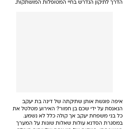
הדרך לתיקון הנדרש בחיי המטופלות המושתקות.
איפה פוגשת אותן שתיקתה של דינה בת יעקב
הנאנסת על ידי שכם בן חמור? האירוע מטלטל את
כל בני משפחת יעקב אך קולה כלל לא נשמע.
במסגרת הסדנא עולות שאלות שונות על המערך