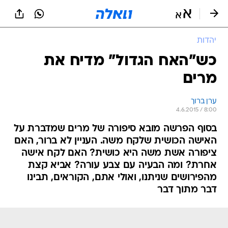
יהדות
כש"האח הגדול" מדיח את
מרים
ערן ברוך
4.6.2015 / 8:00
בסוף הפרשה מובא סיפורה של מרים שמדברת על
האישה הכושית שלקח משה. העניין לא ברור, האם
ציפורה אשת משה היא כושית? האם לקח אישה
אחרת? ומה הבעיה עם צבע עורה? אביא קצת
מהפירושים שניתנו, ואולי אתם, הקוראים, תבינו
דבר מתוך דבר