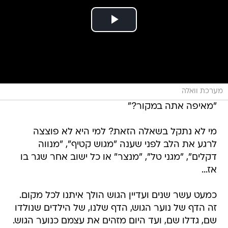
מערכת וואלה
"מאיפה אתה במקור?"
מי לא נתקל בשאלה הזאת? למי היא לא פוצצה
לרגע את הלב לפני שענה "מגוש קטיף", "מנווה
דקלים", "מגני טל", "מנצר" או כל ישוב אחר שגר בו
אז...
כמעט עשר שנים ועדיין הגוש הולך איתנו לכל מקום.
זה הדף של נוער הגוש, הדף שלנו, של הילדים שנולדו
שם, גדלו שם, ועד היום מזהים את עצמם כנוער הגוש.