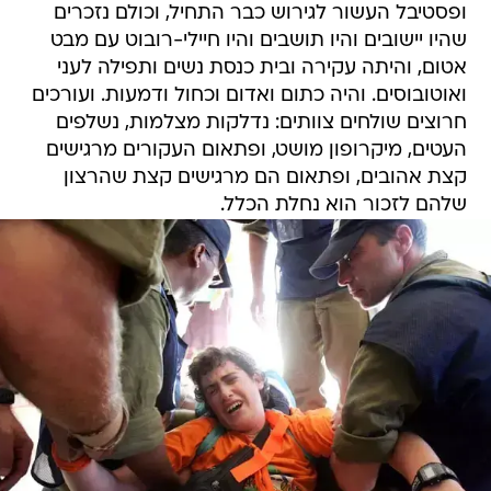
ופסטיבל העשור לגירוש כבר התחיל, וכולם נזכרים
שהיו יישובים והיו תושבים והיו חיילי-רובוט עם מבט
אטום, והיתה עקירה ובית כנסת נשים ותפילה לעני
ואוטובוסים. והיה כתום ואדום וכחול ודמעות. ועורכים
חרוצים שולחים צוותים: נדלקות מצלמות, נשלפים
העטים, מיקרופון מושט, ופתאום העקורים מרגישים
קצת אהובים, ופתאום הם מרגישים קצת שהרצון
שלהם לזכור הוא נחלת הכלל.