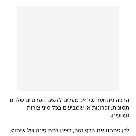
הרבה מהנוער של אז מעלים לדפים הפרטיים שלהם
תמונות, זכרונות או שמביעים בכל מיני צורות
געגועים.
לכן פתחנו את הדף הזה, רצינו לתת פינה של שיתוף,