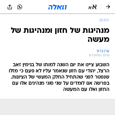
יהדות
מנהיגות של חזון ומנהיגות של
מעשה
ערן ברוך
8.7.2015 / 21:15
השבוע ציינו את יום השנה למותו של בנימין זאב
הרצל, יהודי עם חזון שנאמר עליו לא פעם כי מזלו
שנפטר לפני שהתחיל החלק המעשי של הציונות.
בפרשה אנו לומדים על שני סוגי מנהיגים אלו עם
החזון ואלו עם המעשה