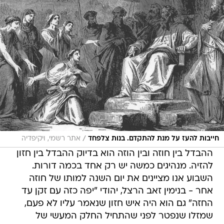
/
חייבות להעז על מנת להתקדם. בנות צלפחד
אתר רשמי, ויקיפדיה
ההבדל בין חוזה ובין הוזה הוא בדיוק ההבדל בין חזון
להזיה. מנהיגים כמשה יש רק אחד בכמה דורות.
השבוע אנו מציינים את יום השנה למותו של חוזה
אחר - בנימין זאב הרצל, יהודי "יפה כזה עם זקן עד
החזה" גם הוא היה איש חזון שנאמר עליו לא פעם,
שמזלו שנפטר לפני שהתחיל החלק המעשי של