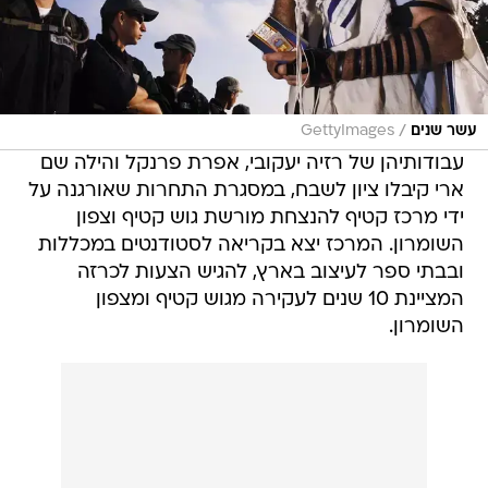
/
עשר שנים
GettyImages
עבודותיהן של רזיה יעקובי, אפרת פרנקל והילה שם
ארי קיבלו ציון לשבח, במסגרת התחרות שאורגנה על
ידי מרכז קטיף להנצחת מורשת גוש קטיף וצפון
השומרון. המרכז יצא בקריאה לסטודנטים במכללות
ובבתי ספר לעיצוב בארץ, להגיש הצעות לכרזה
המציינת 10 שנים לעקירה מגוש קטיף ומצפון
השומרון.