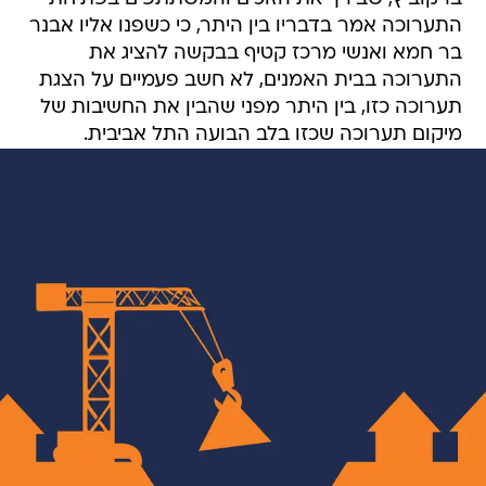
התערוכה אמר בדבריו בין היתר, כי כשפנו אליו אבנר
בר חמא ואנשי מרכז קטיף בבקשה להציג את
התערוכה בבית האמנים, לא חשב פעמיים על הצגת
תערוכה כזו, בין היתר מפני שהבין את החשיבות של
מיקום תערוכה שכזו בלב הבועה התל אביבית.