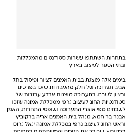
בתחרות השתתפו עשרות סטודנטים מהמכללות
ובתי הספר לעיצוב בארץ
בימים אלה מוצגת בבית האמנים לציור ופיסול בתל
אביב תערוכה של חלק מהעבודות שזכו בפרסים
ובציון לשבח. בתערוכה מוצגות ארבע עבודות של
סטודנטיות החוג לעיצוב גרפי ממכללת אמונה שזכו
לשבחים מפי אוצרי התערוכה ושופטי התחרות, האמן
אבנר בר חמא, מנהל בית האמנים אריה ברקוביץ
וראש החוג לעיצוב גרפי במכללת אמונה יגאל גרוס.
ברקוביץ, שבירך את הזוכים והמשתתפים בפתיחת