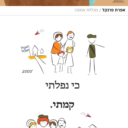
/
אפרת פרנקל
מכללת אמונה