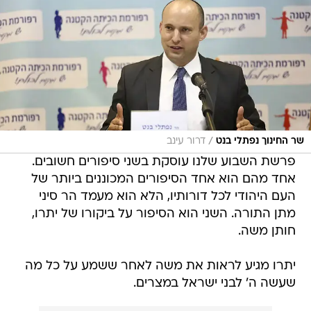
/
שר החינוך נפתלי בנט
דרור עינב
פרשת השבוע שלנו עוסקת בשני סיפורים חשובים.
אחד מהם הוא אחד הסיפורים המכוננים ביותר של
העם היהודי לכל דורותיו, הלא הוא מעמד הר סיני 
מתן התורה. השני הוא הסיפור על ביקורו של יתרו,
חותן משה.
יתרו מגיע לראות את משה לאחר ששמע על כל מה
שעשה ה' לבני ישראל במצרים.