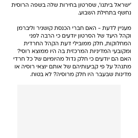
'ישראל ביתנו', שסרטון בחירות שלה בשפה הרוסית
נחשף בתחילת השבוע.
מעניין לדעת - האם חברי הכנסת קושניר וליברמן
וקהל היעד של הסרטון יודעים כי הרבה לפני
המחלוקות, חלק ממובילי דעת הקהל החרדית
ומקובעי המדיניות המרכזית בה היו ממוצא רוסי?
האם הם יודעים כי חלק גדול מהיומיום של כל חרדי
מתנהל על פי קביעותיהם של אותם יוצאי רוסיה או
מדינות שבעבר היו חלק מרוסיה? לא בטוח.