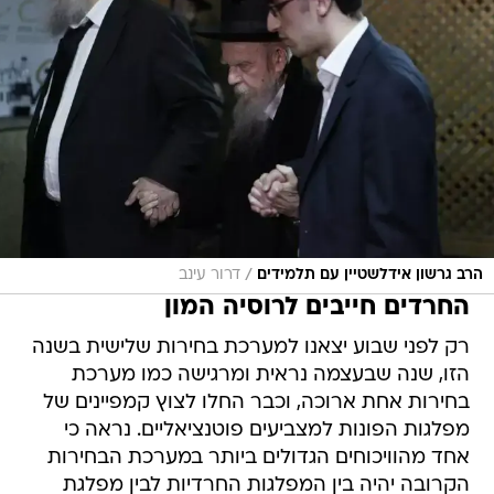
/
הרב גרשון אידלשטיין עם תלמידים
דרור עינב
החרדים חייבים לרוסיה המון
רק לפני שבוע יצאנו למערכת בחירות שלישית בשנה
הזו, שנה שבעצמה נראית ומרגישה כמו מערכת
בחירות אחת ארוכה, וכבר החלו לצוץ קמפיינים של
מפלגות הפונות למצביעים פוטנציאליים. נראה כי
אחד מהוויכוחים הגדולים ביותר במערכת הבחירות
הקרובה יהיה בין המפלגות החרדיות לבין מפלגת