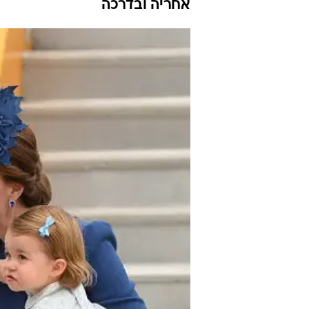
אחריה ובדרכה