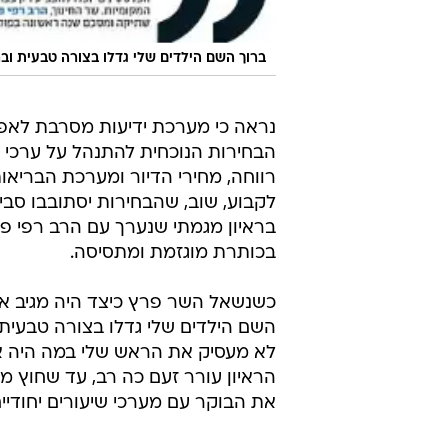
ברוך השם הילדים שלי גדלו בצורה טבעית וב
נראה כי מערכת ידיעות מסרבת לא
הבחירות הנוכחית להתנהל על ערכי דיא
רווחה, מחירי הדיור ומערכת הבריאות
לקבוע, שוב, שהבחירות יסתובבו סבי
בראיון מגמתי שנערך עם הרב רפי פ
בכותרת מוגזמת ומתסיסה.
כשנשאל השר פרץ כיצד היה מגיב אם א
השם הילדים שלי גדלו בצורה טבעית 
לא מעסיק את הראש שלי במה היה אם
הראיון עורר זעם כה רב, עד שחוץ 
את הבוקר עם מערכי שיעורים יחודיי