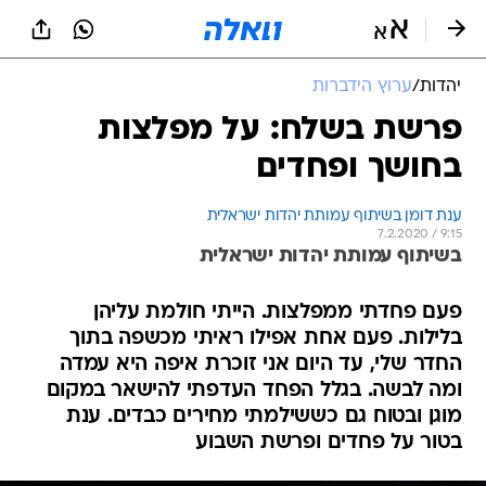
יהדות
/
ערוץ הידברות
פרשת בשלח: על מפלצות
בחושך ופחדים
ענת דומן בשיתוף עמותת יהדות ישראלית
7.2.2020 / 9:15
בשיתוף עמותת יהדות ישראלית
פעם פחדתי ממפלצות. הייתי חולמת עליהן
בלילות. פעם אחת אפילו ראיתי מכשפה בתוך
החדר שלי, עד היום אני זוכרת איפה היא עמדה
ומה לבשה. בגלל הפחד העדפתי להישאר במקום
מוגן ובטוח גם כששילמתי מחירים כבדים. ענת
בטור על פחדים ופרשת השבוע