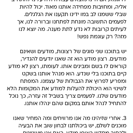
אליה, ומחויבות מפחידה אותנו מאוד. יכול להיות
שבלי ששמנו לב במו ידינו תקענו את הגלגלים.
לפעמים התשובה מונחת לפתחנו וברורה לנו, אך
לעיתים קרובות לא נדע לתת מענה. מה יוצא לנו
מזה? רק עוגמת נפש!
יש בתוכנו שני סוגים של רצונות, מודעים ושאינם
מודעים. רצון מודע הוא זה שאנו יודעים להגדיר,
קוראים לו בשם ומבינים אותו. לעומתו, רצון לא מודע
קיים בתוכנו בלי שנדע. הוא מנהל אותנו בשקט
ומפריע לפרוץ את הגבולות של עצמנו. המפתח
לשינוי הוא היכולת להעלות למודע את המקומות הלא
מודעים שלנו. לפעמים צריך בשביל זה עזרה, כך נוכל
להתחיל לנהל אותם במקום שהם ינהלו אותנו.
3. אחרי שזיהינו מה אנו מרוויחים ומה המחיר שאנו
מוכנים לשלם, יש ביכולתנו לבחון שוב את הבעיה