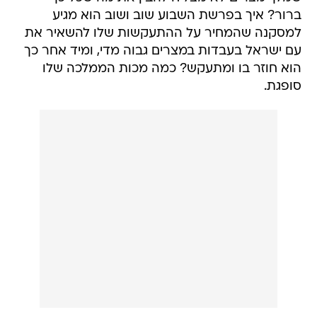
ברור? איך בפרשת השבוע שוב ושוב הוא מגיע
למסקנה שהמחיר על ההתעקשות שלו להשאיר את
עם ישראל בעבדות במצרים גבוה מדי, ומיד אחר כך
הוא חוזר בו ומתעקש? כמה מכות הממלכה שלו
סופגת.