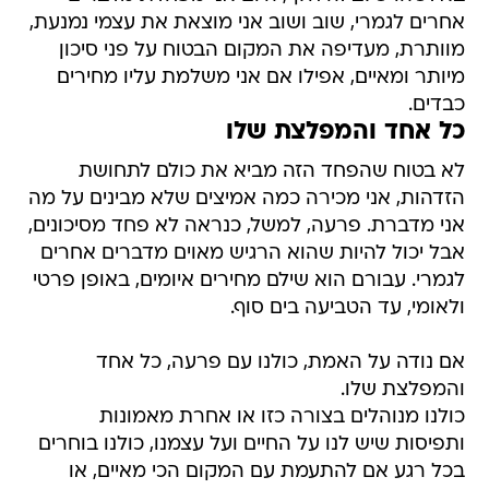
אחרים לגמרי, שוב ושוב אני מוצאת את עצמי נמנעת,
מוותרת, מעדיפה את המקום הבטוח על פני סיכון
מיותר ומאיים, אפילו אם אני משלמת עליו מחירים
כבדים.
כל אחד והמפלצת שלו
לא בטוח שהפחד הזה מביא את כולם לתחושת
הזדהות, אני מכירה כמה אמיצים שלא מבינים על מה
אני מדברת. פרעה, למשל, כנראה לא פחד מסיכונים,
אבל יכול להיות שהוא הרגיש מאוים מדברים אחרים
לגמרי. עבורם הוא שילם מחירים איומים, באופן פרטי
ולאומי, עד הטביעה בים סוף.
אם נודה על האמת, כולנו עם פרעה, כל אחד
והמפלצת שלו.
כולנו מנוהלים בצורה כזו או אחרת מאמונות
ותפיסות שיש לנו על החיים ועל עצמנו, כולנו בוחרים
בכל רגע אם להתעמת עם המקום הכי מאיים, או