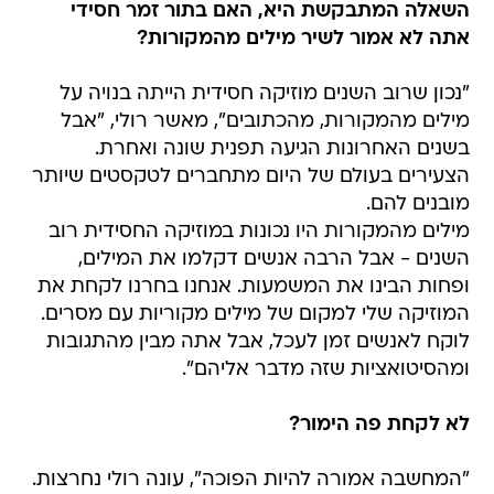
השאלה המתבקשת היא, האם בתור זמר חסידי
אתה לא אמור לשיר מילים מהמקורות?
"נכון שרוב השנים מוזיקה חסידית הייתה בנויה על
מילים מהמקורות, מהכתובים", מאשר רולי, "אבל
בשנים האחרונות הגיעה תפנית שונה ואחרת.
הצעירים בעולם של היום מתחברים לטקסטים שיותר
מובנים להם.
מילים מהמקורות היו נכונות במוזיקה החסידית רוב
השנים - אבל הרבה אנשים דקלמו את המילים,
ופחות הבינו את המשמעות. אנחנו בחרנו לקחת את
המוזיקה שלי למקום של מילים מקוריות עם מסרים.
לוקח לאנשים זמן לעכל, אבל אתה מבין מהתגובות
ומהסיטואציות שזה מדבר אליהם".
לא לקחת פה הימור?
"המחשבה אמורה להיות הפוכה", עונה רולי נחרצות.