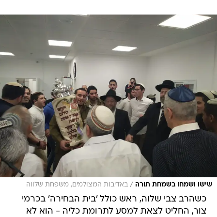
/
שישו ושמחו בשמחת תורה
באדיבות המצולמים, משפחת שלווה
כשהרב צבי שלוה, ראש כולל 'בית הבחירה' בכרמי
צור, החליט לצאת למסע לתרומת כליה - הוא לא