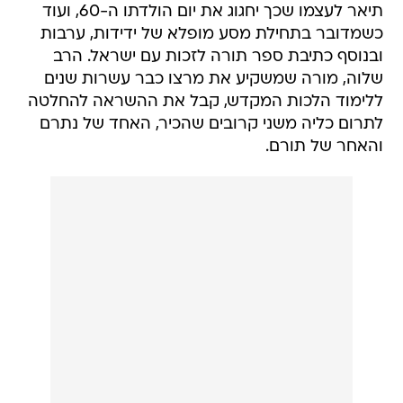
תיאר לעצמו שכך יחגוג את יום הולדתו ה-60, ועוד
כשמדובר בתחילת מסע מופלא של ידידות, ערבות
ובנוסף כתיבת ספר תורה לזכות עם ישראל. הרב
שלוה, מורה שמשקיע את מרצו כבר עשרות שנים
ללימוד הלכות המקדש, קבל את ההשראה להחלטה
לתרום כליה משני קרובים שהכיר, האחד של נתרם
והאחר של תורם.