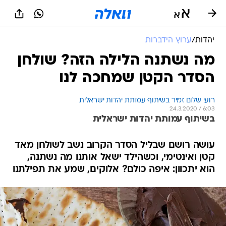
יהדות
/
ערוץ הידברות
מה נשתנה הלילה הזה? שולחן
הסדר הקטן שמחכה לנו
רועי שלום זמיר בשיתוף עמותת יהדות ישראלית
24.3.2020 / 6:03
בשיתוף עמותת יהדות ישראלית
עושה רושם שבליל הסדר הקרוב נשב לשולחן מאד
קטן ואינטימי, וכשהילד ישאל אותנו מה נשתנה,
הוא יתכוון: איפה כולם? אלוקים, שמע את תפילתנו