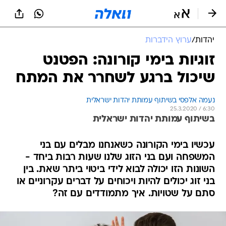
יהדות
/
ערוץ הידברות
זוגיות בימי קורונה: הפטנט
שיכול ברגע לשחרר את המתח
נעמה אלפסי בשיתוף עמותת יהדות ישראלית
25.3.2020 / 6:30
בשיתוף עמותת יהדות ישראלית
עכשיו בימי הקורונה כשאנחנו מבלים עם בני
המשפחה ועם בני הזוג שלנו שעות רבות ביחד -
השונות הזו יכולה לבוא לידי ביטוי ביתר שאת. בין
בני זוג יכולים להיות ויכוחים על דברים עקרוניים או
סתם על שטויות. איך מתמודדים עם זה?