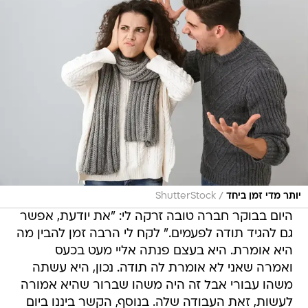
/
יותר מדי זמן ביחד
ShutterStock
היום בבוקר חברה טובה זרקה לי: "את יודעת, אפשר
גם להגיד תודה לפעמים." לקח לי הרבה זמן להבין מה
היא אומרת. היא בעצם פנתה אליי מעט בכעס
ואמרה שאני לא אומרת לה תודה. נכון, היא עשתה
משהו עבורי אבל זה היה משהו שברור שהיא אמורה
לעשות, זאת העבודה שלה. בנוסף, הקשר ביננו ביום