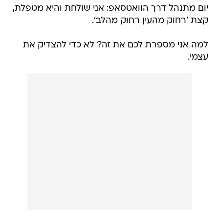
יום מתנהל דרך הוואטסאפ: אני שולחת והיא מטפלת,
קצת 'רחוק מהעין רחוק מהלב'.
למה אני מספרת לכם את זה? לא כדי להצדיק את
עצמי.