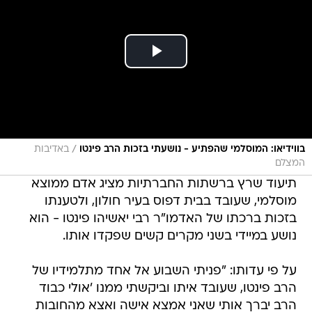
/
בווידיאו: המוסלמי שהפתיע - נושעתי בזכות הרב פינטו
באדיבות
המצלם
תיעוד שרץ ברשתות החברתיות מציג אדם ממוצא
מוסלמי, שעובד בבית דפוס בעיר חולון, ולטענתו
בזכות ברכתו של האדמו"ר רבי יאשיהו פינטו - הוא
נושע במיידי בשני מקרים קשים שפקדו אותו.
על פי עדותו: "פניתי השבוע אל אחד מתלמידיו של
הרב פינטו, שעובד איתו וביקשתי ממנו 'אולי כבוד
הרב יברך אותי שאני אמצא אישה ואצא מהחובות