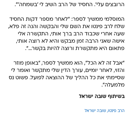
הרובצים עלי'. החסיד של הרב השיב לי 'בשמחה'".
המוסלמי ממשיך לספר: "לאחר מספר דקות החסיד
שלח לרב פינטו את השם שלי והבקשה והנה זה פלא,
שעה אחרי שכבוד הרב ברך אותי, התקשרה אלי
אישה שאני הרבה זמן מבקש והיא לא רוצה אותי,
פתאום היא מתקשרת ורוצה להיות בקשר...".
"אבל זה לא הכל", הוא ממשיך לספר, "באופן מוזר
והזוי, לאחר יומיים, עורך הדין שלי מתקשר ואומר לי
שסיימתי את כל ההליך של ההוצאה לפועל. פשוט נס
מלמעלה".
בשיתוף שובה ישראל
הרב פינטו
שובה ישראל