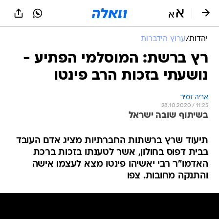
יהדות
/
ערוץ הידברות
רץ ברשת: המוסלמי הפתיע -
נושעתי בזכות הרב פינטו
אריה זמיר
28.10.2020 / 11:25
בשיתוף שובה ישראל
תיעוד שרץ ברשתות החברתיות מציג אדם העובד
בבית דפוס בחולון, אשר לטענתו בזכות ברכת
האדמו"ר רבי יאשיהו פינטו מצא לעצמו אישה
והתנקה מחובות. צפו