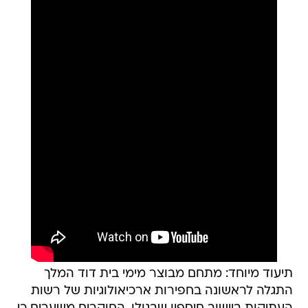
תיעוד מיוחד: מתחם מבוצר מימי בית דוד המלך
התגלה לראשונה בחפירות ארכיאולוגיות של רשות