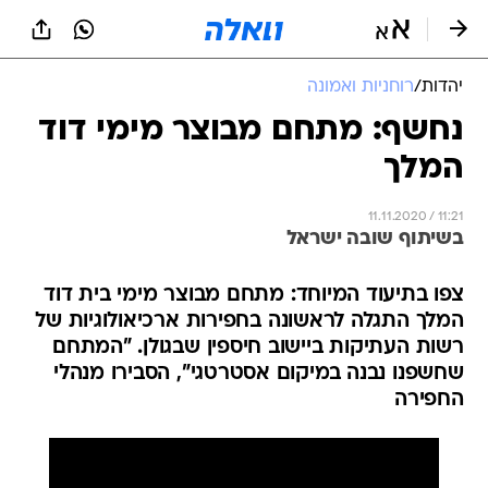
יהדות
/
רוחניות ואמונה
נחשף: מתחם מבוצר מימי דוד
המלך
11.11.2020 / 11:21
בשיתוף שובה ישראל
צפו בתיעוד המיוחד: מתחם מבוצר מימי בית דוד
המלך התגלה לראשונה בחפירות ארכיאולוגיות של
רשות העתיקות ביישוב חיספין שבגולן. "המתחם
שחשפנו נבנה במיקום אסטרטגי", הסבירו מנהלי
החפירה