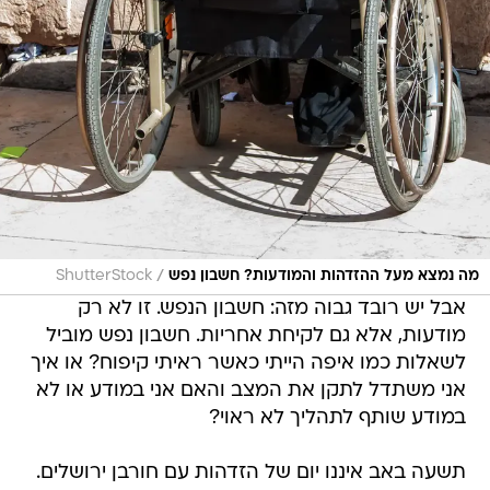
/
מה נמצא מעל ההזדהות והמודעות? חשבון נפש
ShutterStock
אבל יש רובד גבוה מזה: חשבון הנפש. זו לא רק
מודעות, אלא גם לקיחת אחריות. חשבון נפש מוביל
לשאלות כמו איפה הייתי כאשר ראיתי קיפוח? או איך
אני משתדל לתקן את המצב והאם אני במודע או לא
במודע שותף לתהליך לא ראוי?
תשעה באב איננו יום של הזדהות עם חורבן ירושלים.