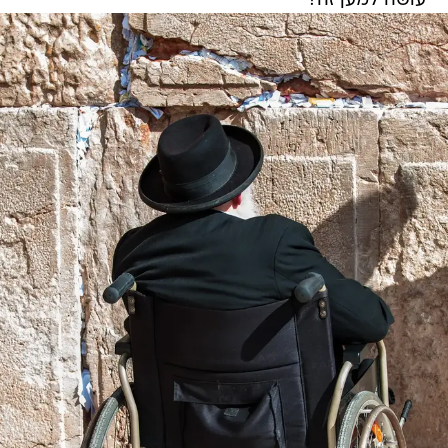
עושה למען זה?