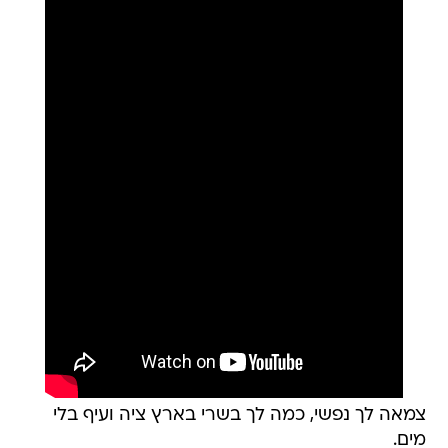
צמאה לך נפשי, כמה לך בשרי בארץ ציה ועיף בלי
מים.