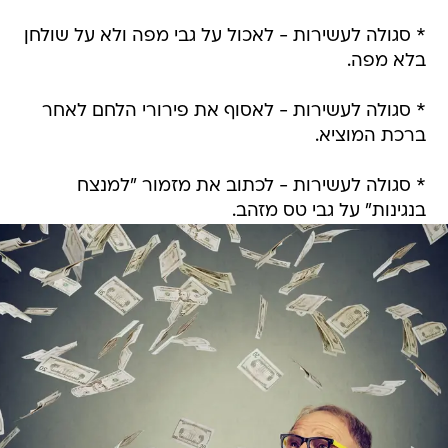
* סגולה לעשירות - לאכול על גבי מפה ולא על שולחן
בלא מפה.
* סגולה לעשירות - לאסוף את פירורי הלחם לאחר
ברכת המוציא.
* סגולה לעשירות - לכתוב את מזמור "למנצח
בנגינות" על גבי טס מזהב.