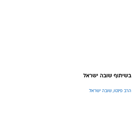
בשיתוף שובה ישראל
הרב פינטו
שובה ישראל