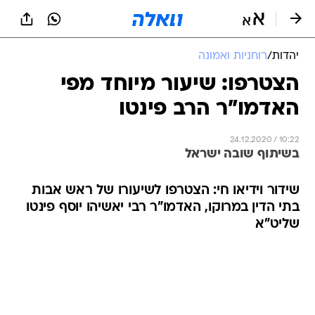
יהדות
/
רוחניות ואמונה
הצטרפו: שיעור מיוחד מפי
האדמו"ר הרב פינטו
24.12.2020 / 10:22
בשיתוף שובה ישראל
שידור וידיאו חי: הצטרפו לשיעורו של ראש אבות
בתי הדין במרוקו, האדמו"ר רבי יאשיהו יוסף פינטו
שליט"א