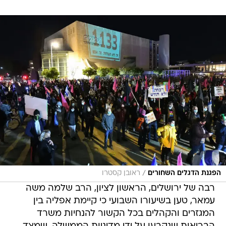
/
הפגנת הדגלים השחורים
ראובן קסטרו
רבה של ירושלים, הראשון לציון, הרב שלמה משה
עמאר, טען בשיעורו השבועי כי קיימת אפליה בין
המגזרים והקהלים בכל הקשור להנחיות משרד